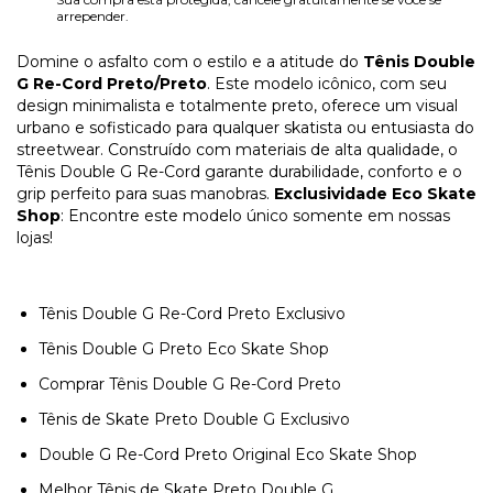
arrepender.
Domine o asfalto com o estilo e a atitude do
Tênis Double
G Re-Cord Preto/Preto
. Este modelo icônico, com seu
design minimalista e totalmente preto, oferece um visual
urbano e sofisticado para qualquer skatista ou entusiasta do
streetwear. Construído com materiais de alta qualidade, o
Tênis Double G Re-Cord garante durabilidade, conforto e o
grip perfeito para suas manobras.
Exclusividade Eco Skate
Shop
: Encontre este modelo único somente em nossas
lojas!
Tênis Double G Re-Cord Preto Exclusivo
Tênis Double G Preto Eco Skate Shop
Comprar Tênis Double G Re-Cord Preto
Tênis de Skate Preto Double G Exclusivo
Double G Re-Cord Preto Original Eco Skate Shop
Melhor Tênis de Skate Preto Double G