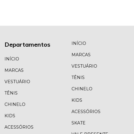
Departamentos
INÍCIO
MARCAS
INÍCIO
VESTUÁRIO
MARCAS
TÊNIS
VESTUÁRIO
CHINELO
TÊNIS
KIDS
CHINELO
ACESSÓRIOS
KIDS
SKATE
ACESSÓRIOS