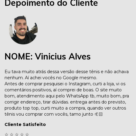
Depoimento do Cliente
NOME: Vinicius Alves
Eu tava muito atrás dessa versão desse tênis e não achava
nenhum. Aí achei vocês no Google mesmo.
Antes de comprar pesquisei o Instagram, curti a loja, vi os
comentários positivos, aí comprei de boas. O site muito
bom, atendimento aqui pelo WhatsApp tb, muito bom, pra
corrigir endereço, tirar dúvidas. entrega antes do previsto,
produto top top, curti muito a compra, quando ver outros
tênis vou comprar com vocês, tamo junto 🤙🏻
Cliente Satisfeito
☆
☆
☆
☆
☆