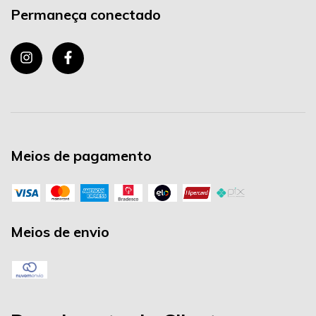
Permaneça conectado
Meios de pagamento
Meios de envio