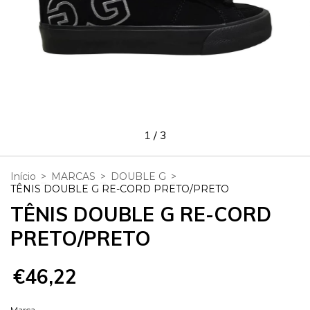
1
/
3
Início
>
MARCAS
>
DOUBLE G
>
TÊNIS DOUBLE G RE-CORD PRETO/PRETO
TÊNIS DOUBLE G RE-CORD
PRETO/PRETO
€46,22
Marca