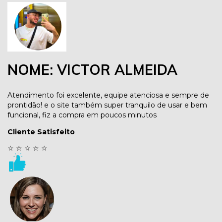
NOME: VICTOR ALMEIDA
Atendimento foi excelente, equipe atenciosa e sempre de
prontidão! e o site também super tranquilo de usar e bem
funcional, fiz a compra em poucos minutos
Cliente Satisfeito
☆
☆
☆
☆
☆