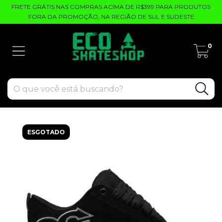
FRETE GRÁTIS NAS COMPRAS ACIMA DE R$399 PARA PRODUTOS
FORA DA PROMOÇÃO, NA REGIÃO DE SUL E SUDESTE
0
ESGOTADO