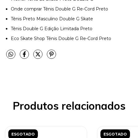
Onde comprar Tênis Double G Re-Cord Preto
Tênis Preto Masculino Double G Skate
Tênis Double G Edição Limitada Preto
Eco Skate Shop Tênis Double G Re-Cord Preto
Produtos relacionados
ESGOTADO
ESGOTADO