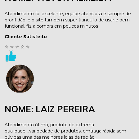
Atendimento foi excelente, equipe atenciosa e sempre de
prontidão! e o site também super tranquilo de usar e bem
funcional, fiz a compra em poucos minutos
Cliente Satisfeito
☆
☆
☆
☆
☆
NOME: LAIZ PEREIRA
Atendimento ótimo, produto de extrema
qualidade....varidedade de produtos, emtraga rápida sem
dúvidas uma das melhores lojas da região.