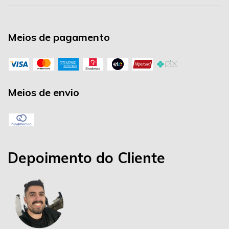
Meios de pagamento
Meios de envio
Depoimento do Cliente