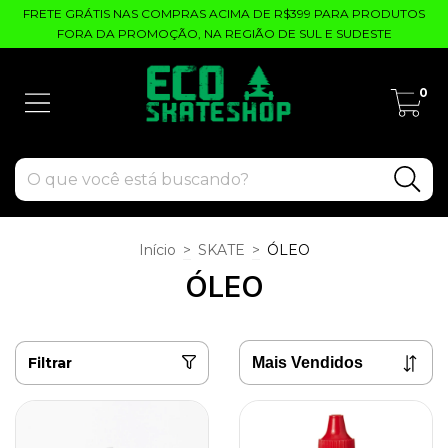
FRETE GRÁTIS NAS COMPRAS ACIMA DE R$399 PARA PRODUTOS
FORA DA PROMOÇÃO, NA REGIÃO DE SUL E SUDESTE
0
Início
>
SKATE
>
ÓLEO
ÓLEO
Filtrar