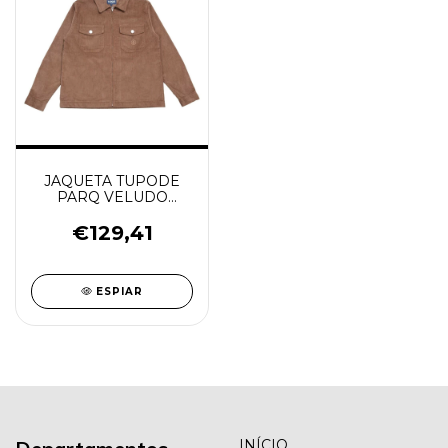
JAQUETA TUPODE
PARQ VELUDO
CARAMELO
€129,41
ESPIAR
INÍCIO