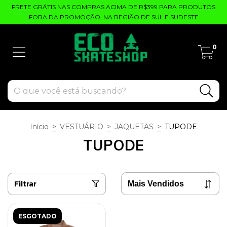
FRETE GRÁTIS NAS COMPRAS ACIMA DE R$399 PARA PRODUTOS
FORA DA PROMOÇÃO, NA REGIÃO DE SUL E SUDESTE
0
Início
>
VESTUÁRIO
>
JAQUETAS
>
TUPODE
TUPODE
Filtrar
ESGOTADO