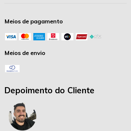
Meios de pagamento
Meios de envio
Depoimento do Cliente