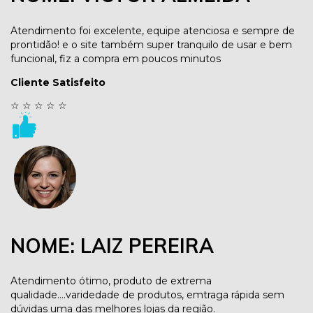
Atendimento foi excelente, equipe atenciosa e sempre de
prontidão! e o site também super tranquilo de usar e bem
funcional, fiz a compra em poucos minutos
Cliente Satisfeito
☆
☆
☆
☆
☆
NOME: LAIZ PEREIRA
Atendimento ótimo, produto de extrema
qualidade....varidedade de produtos, emtraga rápida sem
dúvidas uma das melhores lojas da região.