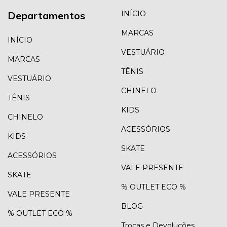
Departamentos
INÍCIO
MARCAS
INÍCIO
VESTUÁRIO
MARCAS
TÊNIS
VESTUÁRIO
CHINELO
TÊNIS
KIDS
CHINELO
ACESSÓRIOS
KIDS
SKATE
ACESSÓRIOS
VALE PRESENTE
SKATE
% OUTLET ECO %
VALE PRESENTE
BLOG
% OUTLET ECO %
Trocas e Devoluções