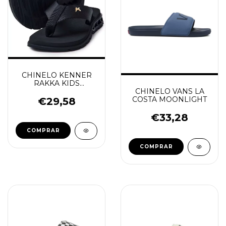
CHINELO KENNER
RAKKA KIDS
POLIESTER PRETO
CHINELO VANS LA
COSTA MOONLIGHT
€29,58
€33,28
COMPRAR
COMPRAR