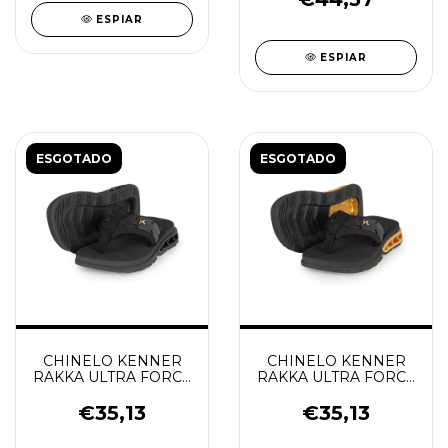
ESPIAR
ESPIAR
ESGOTADO
ESGOTADO
CHINELO KENNER
CHINELO KENNER
RAKKA ULTRA FORCE
RAKKA ULTRA FORCE
KIDS PRETO
KIDS
PRETO/DOURADO
€35,13
€35,13