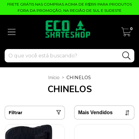
FRETE GRÁTIS NAS COMPRAS ACIMA DE R$399 PARA PRODUTOS
FORA DA PROMOÇÃO, NA REGIÃO DE SUL E SUDESTE
0
Início
>
CHINELOS
CHINELOS
Filtrar