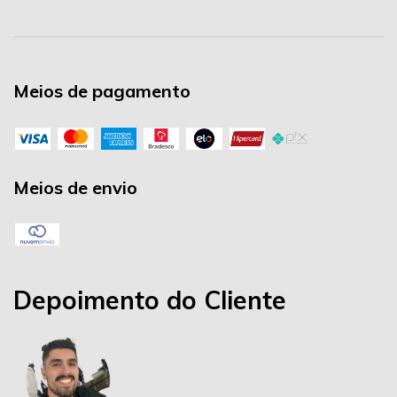
Meios de pagamento
Meios de envio
Depoimento do Cliente