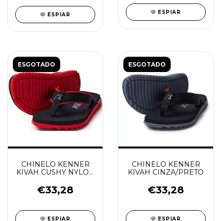
ESPIAR
ESPIAR
ESGOTADO
ESGOTADO
CHINELO KENNER
CHINELO KENNER
KIVAH CUSHY NYLON
KIVAH CINZA/PRETO
VERMELHO/PRETO
€33,28
€33,28
ESPIAR
ESPIAR