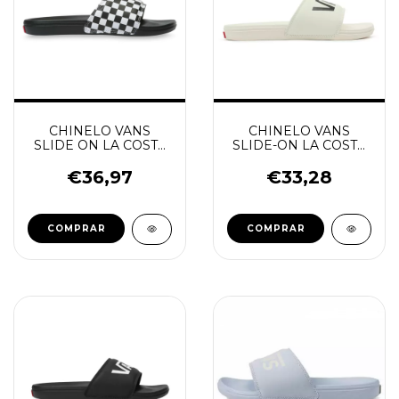
CHINELO VANS
CHINELO VANS
SLIDE ON LA COSTA
SLIDE-ON LA COSTA
CHECKBOARD
MARSHMALLOW
€36,97
€33,28
COMPRAR
COMPRAR