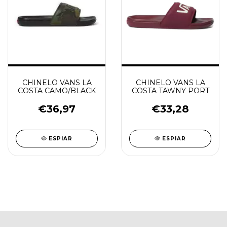
CHINELO VANS LA
CHINELO VANS LA
COSTA CAMO/BLACK
COSTA TAWNY PORT
€36,97
€33,28
ESPIAR
ESPIAR