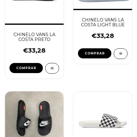
CHINELO VANS LA
COSTA LIGHT BLUE
CHINELO VANS LA
€33,28
COSTA PRETO
€33,28
COMPRAR
COMPRAR