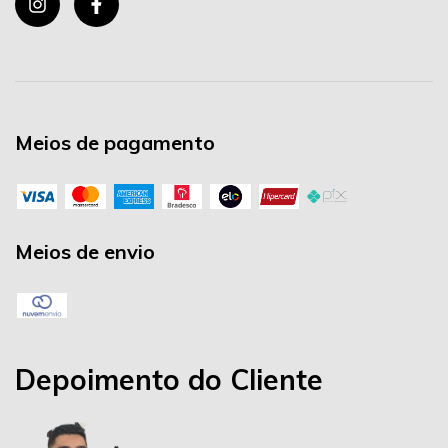
Meios de pagamento
Meios de envio
Depoimento do Cliente