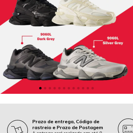
Prazo de entrega, Código de
rastreio e Prazo de Postagem