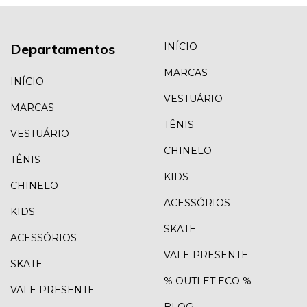
Departamentos
INÍCIO
MARCAS
INÍCIO
VESTUÁRIO
MARCAS
TÊNIS
VESTUÁRIO
CHINELO
TÊNIS
KIDS
CHINELO
ACESSÓRIOS
KIDS
SKATE
ACESSÓRIOS
VALE PRESENTE
SKATE
% OUTLET ECO %
VALE PRESENTE
BLOG