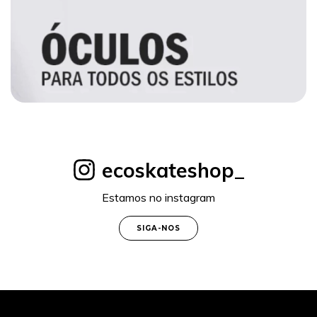
ecoskateshop_
Estamos no instagram
SIGA-NOS