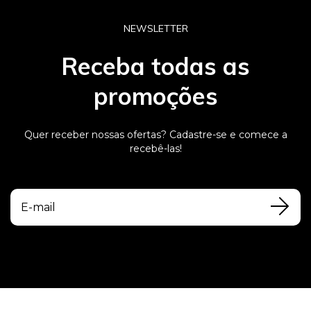
NEWSLETTER
Receba todas as
promoções
Quer receber nossas ofertas? Cadastre-se e comece a
recebê-las!