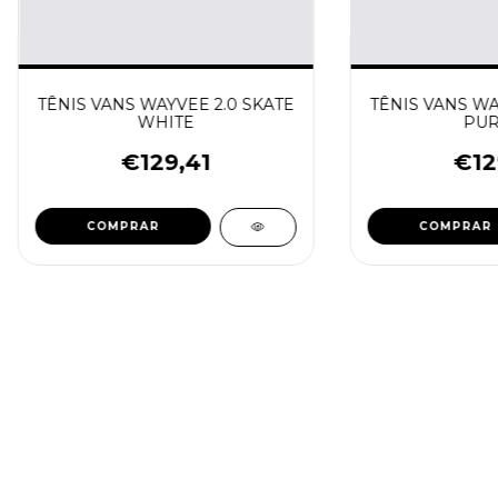
TÊNIS VANS WAYVEE 2.0 SKATE
TÊNIS VANS WA
WHITE
PUR
€129,41
€12
COMPRAR
COMPRAR