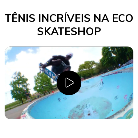
TÊNIS INCRÍVEIS NA ECO
SKATESHOP