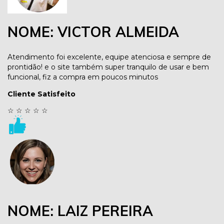
NOME: VICTOR ALMEIDA
Atendimento foi excelente, equipe atenciosa e sempre de
prontidão! e o site também super tranquilo de usar e bem
funcional, fiz a compra em poucos minutos
Cliente Satisfeito
☆
☆
☆
☆
☆
NOME: LAIZ PEREIRA