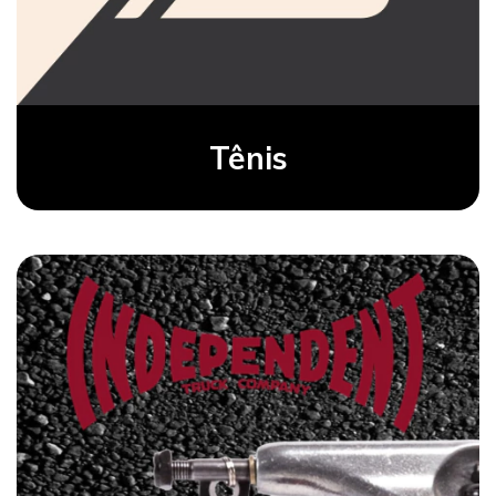
Tênis