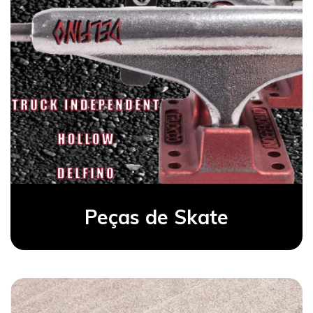
Peças de Skate