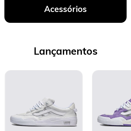
Acessórios
Lançamentos