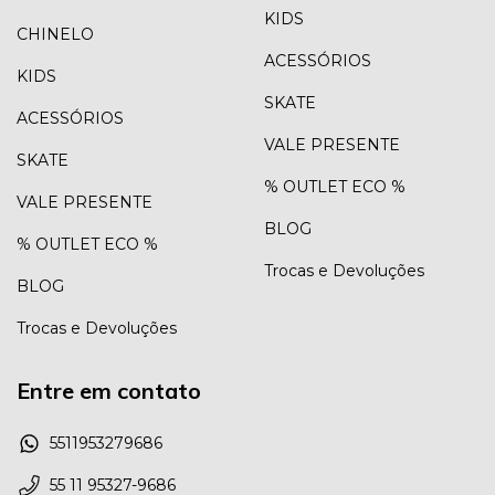
KIDS
CHINELO
ACESSÓRIOS
KIDS
SKATE
ACESSÓRIOS
VALE PRESENTE
SKATE
% OUTLET ECO %
VALE PRESENTE
BLOG
% OUTLET ECO %
Trocas e Devoluções
BLOG
Trocas e Devoluções
Entre em contato
5511953279686
55 11 95327-9686