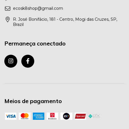
ecosk8shop@gmail.com
R. José Bonifácio, 181 - Centro, Mogi das Cruzes, SP,
Brazil
Permaneça conectado
Meios de pagamento