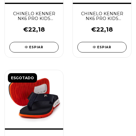
CHINELO KENNER
CHINELO KENNER
NK6 PRO KIDS
NK6 PRO KIDS
PRETO/BRANCO
LARANJA/BRANCO/PRET
€22,18
€22,18
ESPIAR
ESPIAR
ESGOTADO