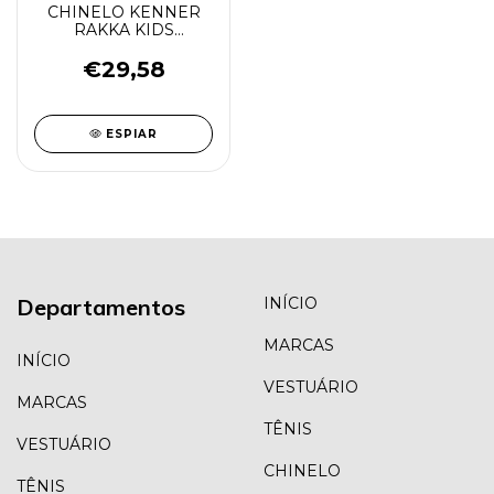
CHINELO KENNER
RAKKA KIDS
PRETO/LARANJA/BRANCO
€29,58
ESPIAR
Departamentos
INÍCIO
MARCAS
INÍCIO
VESTUÁRIO
MARCAS
TÊNIS
VESTUÁRIO
CHINELO
TÊNIS