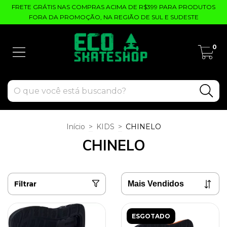
FRETE GRÁTIS NAS COMPRAS ACIMA DE R$399 PARA PRODUTOS
FORA DA PROMOÇÃO, NA REGIÃO DE SUL E SUDESTE
0
Início
>
KIDS
>
CHINELO
CHINELO
Filtrar
ESGOTADO