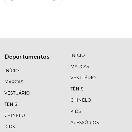
Departamentos
INÍCIO
MARCAS
INÍCIO
VESTUÁRIO
MARCAS
TÊNIS
VESTUÁRIO
CHINELO
TÊNIS
KIDS
CHINELO
ACESSÓRIOS
KIDS