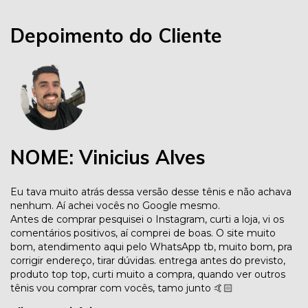
Depoimento do Cliente
NOME: Vinicius Alves
Eu tava muito atrás dessa versão desse tênis e não achava
nenhum. Aí achei vocês no Google mesmo.
Antes de comprar pesquisei o Instagram, curti a loja, vi os
comentários positivos, aí comprei de boas. O site muito
bom, atendimento aqui pelo WhatsApp tb, muito bom, pra
corrigir endereço, tirar dúvidas. entrega antes do previsto,
produto top top, curti muito a compra, quando ver outros
tênis vou comprar com vocês, tamo junto 🤙🏻