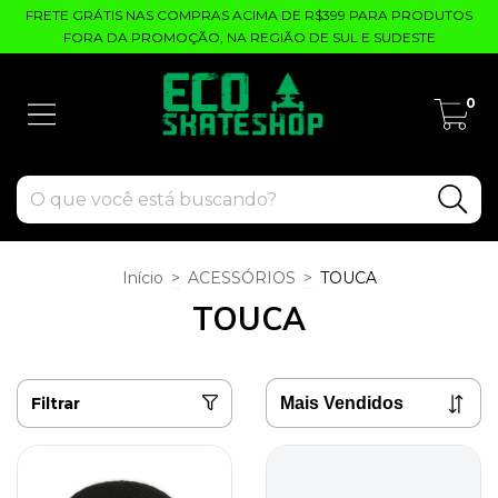
FRETE GRÁTIS NAS COMPRAS ACIMA DE R$399 PARA PRODUTOS
FORA DA PROMOÇÃO, NA REGIÃO DE SUL E SUDESTE
0
Início
>
ACESSÓRIOS
>
TOUCA
TOUCA
Filtrar