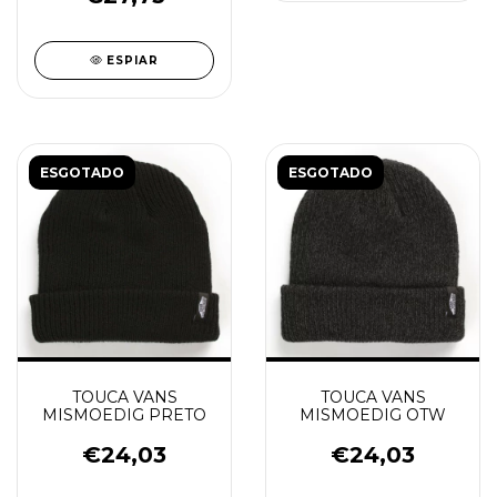
ESPIAR
ESGOTADO
ESGOTADO
TOUCA VANS
TOUCA VANS
MISMOEDIG PRETO
MISMOEDIG OTW
€24,03
€24,03