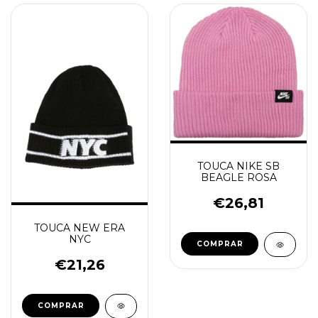
TOUCA NIKE SB
BEAGLE ROSA
€26,81
TOUCA NEW ERA
NYC
COMPRAR
€21,26
COMPRAR