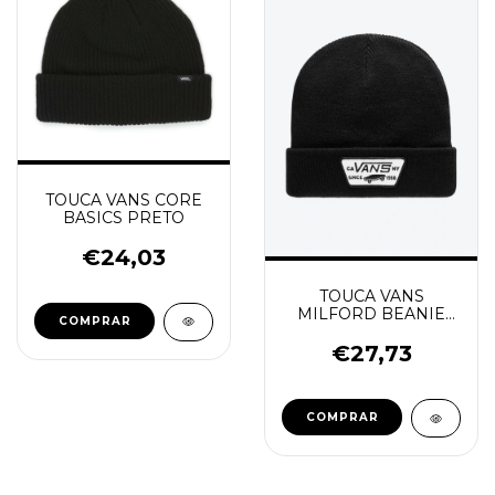
TOUCA VANS CORE
BASICS PRETO
€24,03
TOUCA VANS
MILFORD BEANIE
COMPRAR
PRETO
€27,73
COMPRAR