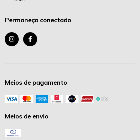
Permaneça conectado
Meios de pagamento
Meios de envio