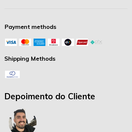
Payment methods
Shipping Methods
Depoimento do Cliente