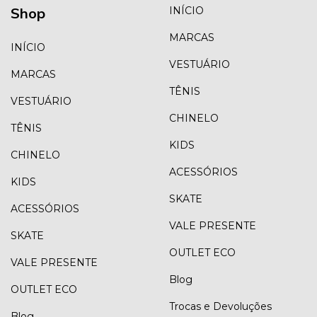
Shop
INÍCIO
MARCAS
INÍCIO
VESTUÁRIO
MARCAS
TÊNIS
VESTUÁRIO
CHINELO
TÊNIS
KIDS
CHINELO
ACESSÓRIOS
KIDS
SKATE
ACESSÓRIOS
VALE PRESENTE
SKATE
OUTLET ECO
VALE PRESENTE
Blog
OUTLET ECO
Trocas e Devoluções
Blog