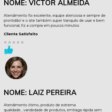
NOME: VICTOR ALMEIDA
Atendimento foi excelente, equipe atenciosa e sempre de
prontidão! e o site também super tranquilo de usar e bem
funcional, fiz a compra em poucos minutos
Cliente Satisfeito
☆
☆
☆
☆
☆
NOME: LAIZ PEREIRA
Atendimento ótimo, produto de extrema
qualidade....varidedade de produtos, emtraga rápida sem