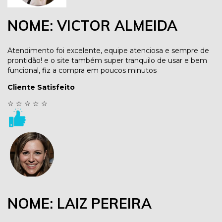
NOME: VICTOR ALMEIDA
Atendimento foi excelente, equipe atenciosa e sempre de
prontidão! e o site também super tranquilo de usar e bem
funcional, fiz a compra em poucos minutos
Cliente Satisfeito
☆
☆
☆
☆
☆
NOME: LAIZ PEREIRA