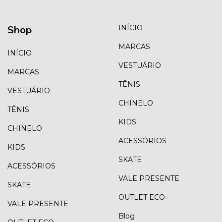
Shop
INÍCIO
MARCAS
INÍCIO
VESTUÁRIO
MARCAS
TÊNIS
VESTUÁRIO
CHINELO
TÊNIS
KIDS
CHINELO
ACESSÓRIOS
KIDS
SKATE
ACESSÓRIOS
VALE PRESENTE
SKATE
OUTLET ECO
VALE PRESENTE
Blog