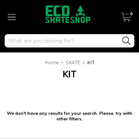
0
Home
>
SKATE
>
KIT
KIT
We don't have any results for your search. Please, try with
other filters.