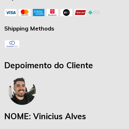
Shipping Methods
Depoimento do Cliente
NOME: Vinicius Alves