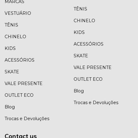
MARCAS
TÊNIS
VESTUÁRIO
CHINELO
TÊNIS
KIDS
CHINELO
ACESSÓRIOS
KIDS
SKATE
ACESSÓRIOS
VALE PRESENTE
SKATE
OUTLET ECO
VALE PRESENTE
Blog
OUTLET ECO
Trocas e Devoluções
Blog
Trocas e Devoluções
Contact us