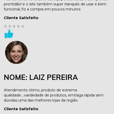
prontidão! e o site também super tranquilo de usar e bem
funcional, fiz a compra em poucos minutos
Cliente Satisfeito
☆
☆
☆
☆
☆
NOME: LAIZ PEREIRA
Atendimento ótimo, produto de extrema
qualidade....varidedade de produtos, emtraga rápida sem
dúvidas uma das melhores lojas da região.
Cliente Satisfeito