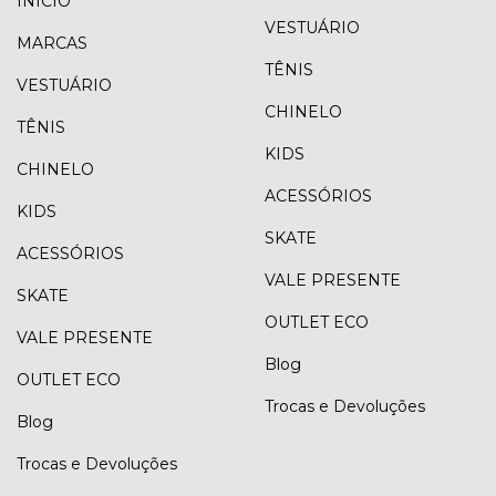
INÍCIO
VESTUÁRIO
MARCAS
TÊNIS
VESTUÁRIO
CHINELO
TÊNIS
KIDS
CHINELO
ACESSÓRIOS
KIDS
SKATE
ACESSÓRIOS
VALE PRESENTE
SKATE
OUTLET ECO
VALE PRESENTE
Blog
OUTLET ECO
Trocas e Devoluções
Blog
Trocas e Devoluções