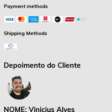
Payment methods
Shipping Methods
Depoimento do Cliente
NOME: Vinicius Alves