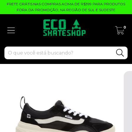
FRETE GRÁTIS NAS COMPRAS ACIMA DE R$399 PARA PRODUTOS
FORA DA PROMOÇÃO, NA REGIÃO DE SUL E SUDESTE
0