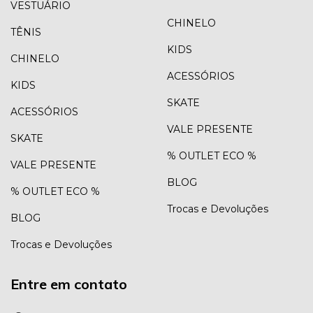
VESTUÁRIO
CHINELO
TÊNIS
KIDS
CHINELO
ACESSÓRIOS
KIDS
SKATE
ACESSÓRIOS
VALE PRESENTE
SKATE
% OUTLET ECO %
VALE PRESENTE
BLOG
% OUTLET ECO %
Trocas e Devoluções
BLOG
Trocas e Devoluções
Entre em contato