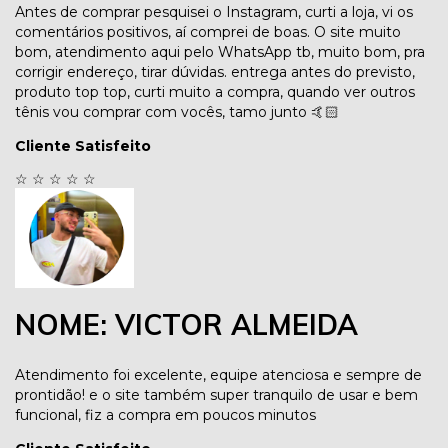
Antes de comprar pesquisei o Instagram, curti a loja, vi os
comentários positivos, aí comprei de boas. O site muito
bom, atendimento aqui pelo WhatsApp tb, muito bom, pra
corrigir endereço, tirar dúvidas. entrega antes do previsto,
produto top top, curti muito a compra, quando ver outros
tênis vou comprar com vocês, tamo junto 🤙🏻
Cliente Satisfeito
☆
☆
☆
☆
☆
NOME: VICTOR ALMEIDA
Atendimento foi excelente, equipe atenciosa e sempre de
prontidão! e o site também super tranquilo de usar e bem
funcional, fiz a compra em poucos minutos