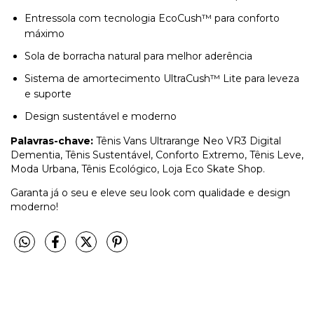
Entressola com tecnologia EcoCush™ para conforto
máximo
Sola de borracha natural para melhor aderência
Sistema de amortecimento UltraCush™ Lite para leveza
e suporte
Design sustentável e moderno
Palavras-chave:
Tênis Vans Ultrarange Neo VR3 Digital
Dementia, Tênis Sustentável, Conforto Extremo, Tênis Leve,
Moda Urbana, Tênis Ecológico, Loja Eco Skate Shop.
Garanta já o seu e eleve seu look com qualidade e design
moderno!