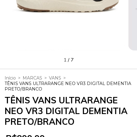
1
/
7
Início
>
MARCAS
>
VANS
>
TÊNIS VANS ULTRARANGE NEO VR3 DIGITAL DEMENTIA
PRETO/BRANCO
TÊNIS VANS ULTRARANGE
NEO VR3 DIGITAL DEMENTIA
PRETO/BRANCO