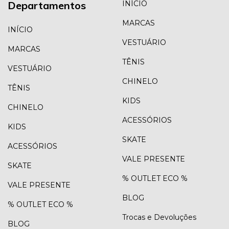
Departamentos
INÍCIO
MARCAS
INÍCIO
VESTUÁRIO
MARCAS
TÊNIS
VESTUÁRIO
CHINELO
TÊNIS
KIDS
CHINELO
ACESSÓRIOS
KIDS
SKATE
ACESSÓRIOS
VALE PRESENTE
SKATE
% OUTLET ECO %
VALE PRESENTE
BLOG
% OUTLET ECO %
Trocas e Devoluções
BLOG