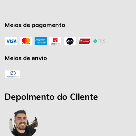
Meios de pagamento
Meios de envio
Depoimento do Cliente