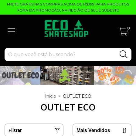
FRETE GRÁTIS NAS COMPRAS ACIMA DE R$399 PARA PRODUTOS
FORA DA PROMOÇÃO, NA REGIÃO DE SUL E SUDESTE
0
Início
>
OUTLET ECO
OUTLET ECO
Filtrar