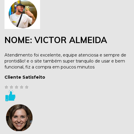
NOME: VICTOR ALMEIDA
Atendimento foi excelente, equipe atenciosa e sempre de
prontidão! e o site também super tranquilo de usar e bem
funcional, fiz a compra em poucos minutos
Cliente Satisfeito
☆
☆
☆
☆
☆