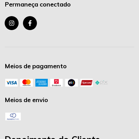
Permaneça conectado
Meios de pagamento
Meios de envio