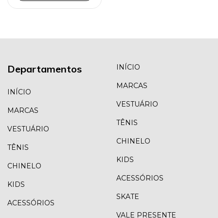
Departamentos
INÍCIO
MARCAS
INÍCIO
VESTUÁRIO
MARCAS
TÊNIS
VESTUÁRIO
CHINELO
TÊNIS
KIDS
CHINELO
ACESSÓRIOS
KIDS
SKATE
ACESSÓRIOS
VALE PRESENTE