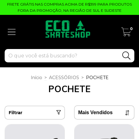
FRETE GRÁTIS NAS COMPRAS ACIMA DE R$399 PARA PRODUTOS
FORA DA PROMOÇÃO, NA REGIÃO DE SUL E SUDESTE
0
Início
>
ACESSÓRIOS
>
POCHETE
POCHETE
Filtrar