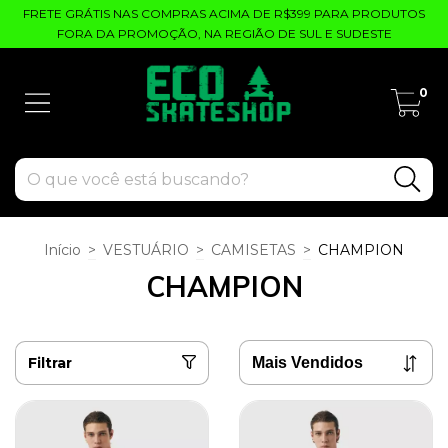
FRETE GRÁTIS NAS COMPRAS ACIMA DE R$399 PARA PRODUTOS
FORA DA PROMOÇÃO, NA REGIÃO DE SUL E SUDESTE
0
Início
>
VESTUÁRIO
>
CAMISETAS
>
CHAMPION
CHAMPION
Filtrar