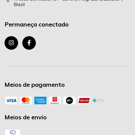
Brazil
Permaneça conectado
Meios de pagamento
Meios de envio