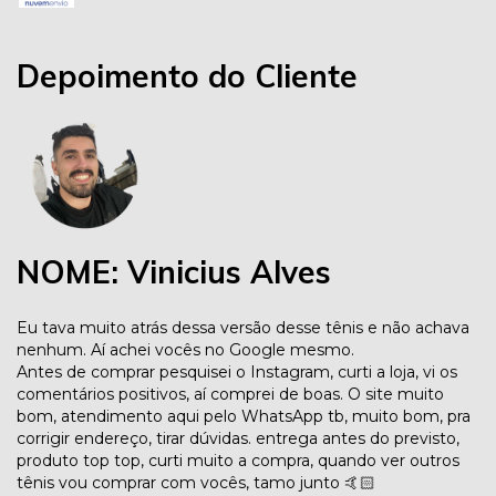
Depoimento do Cliente
NOME: Vinicius Alves
Eu tava muito atrás dessa versão desse tênis e não achava
nenhum. Aí achei vocês no Google mesmo.
Antes de comprar pesquisei o Instagram, curti a loja, vi os
comentários positivos, aí comprei de boas. O site muito
bom, atendimento aqui pelo WhatsApp tb, muito bom, pra
corrigir endereço, tirar dúvidas. entrega antes do previsto,
produto top top, curti muito a compra, quando ver outros
tênis vou comprar com vocês, tamo junto 🤙🏻