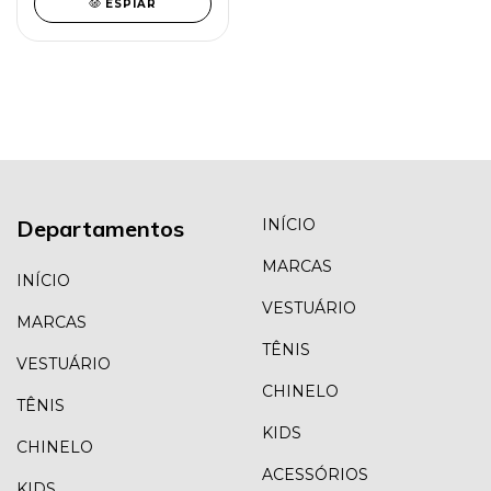
ESPIAR
Departamentos
INÍCIO
MARCAS
INÍCIO
VESTUÁRIO
MARCAS
TÊNIS
VESTUÁRIO
CHINELO
TÊNIS
KIDS
CHINELO
ACESSÓRIOS
KIDS