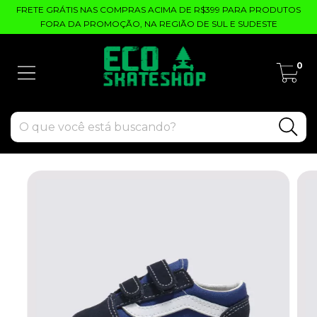
FRETE GRÁTIS NAS COMPRAS ACIMA DE R$399 PARA PRODUTOS
FORA DA PROMOÇÃO, NA REGIÃO DE SUL E SUDESTE
0