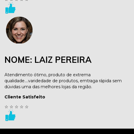
NOME: LAIZ PEREIRA
Atendimento ótimo, produto de extrema
qualidade....varidedade de produtos, emtraga rápida sem
dúvidas uma das melhores lojas da região.
Cliente Satisfeito
☆
☆
☆
☆
☆