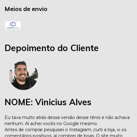
Meios de envio
Depoimento do Cliente
NOME: Vinicius Alves
Eu tava muito atrás dessa versão desse tênis e não achava
nenhum. Aí achei vocês no Google mesmo.
Antes de comprar pesquisei o Instagram, curti a loja, vi os
comentários positivos, aí comprei de boas. O site muito