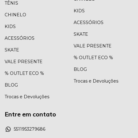
TÊNIS
KIDS
CHINELO
ACESSÓRIOS
KIDS
SKATE
ACESSÓRIOS
VALE PRESENTE
SKATE
% OUTLET ECO %
VALE PRESENTE
BLOG
% OUTLET ECO %
Trocas e Devoluções
BLOG
Trocas e Devoluções
Entre em contato
5511953279686