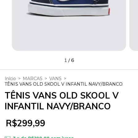
1
/
6
Início
>
MARCAS
>
VANS
>
TÊNIS VANS OLD SKOOL V INFANTIL NAVY/BRANCO
TÊNIS VANS OLD SKOOL V
INFANTIL NAVY/BRANCO
R$299,99