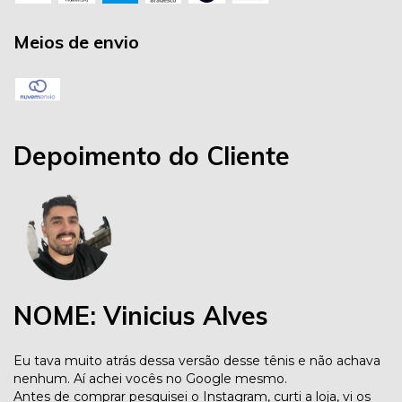
Meios de envio
Depoimento do Cliente
NOME: Vinicius Alves
Eu tava muito atrás dessa versão desse tênis e não achava
nenhum. Aí achei vocês no Google mesmo.
Antes de comprar pesquisei o Instagram, curti a loja, vi os