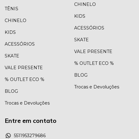
CHINELO
TÊNIS
KIDS
CHINELO
ACESSÓRIOS
KIDS
SKATE
ACESSÓRIOS
VALE PRESENTE
SKATE
% OUTLET ECO %
VALE PRESENTE
BLOG
% OUTLET ECO %
Trocas e Devoluções
BLOG
Trocas e Devoluções
Entre em contato
5511953279686