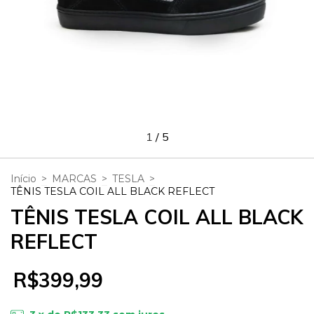
1
/
5
Início
>
MARCAS
>
TESLA
>
TÊNIS TESLA COIL ALL BLACK REFLECT
TÊNIS TESLA COIL ALL BLACK
REFLECT
R$399,99