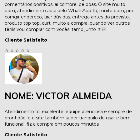
comentários positivos, aí comprei de boas. O site muito
bom, atendimento aqui pelo WhatsApp tb, muito bom, pra
corrigir endereço, tirar dúvidas. entrega antes do previsto,
produto top top, curti muito a compra, quando ver outros
tênis vou comprar com vocês, tamo junto 🤙🏻
Cliente Satisfeito
☆
☆
☆
☆
☆
NOME: VICTOR ALMEIDA
Atendimento foi excelente, equipe atenciosa e sempre de
prontidão! e o site também super tranquilo de usar e bem
funcional, fiz a compra em poucos minutos
Cliente Satisfeito