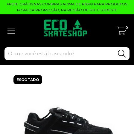
FRETE GRÁTIS NAS COMPRAS ACIMA DE R$399 PARA PRODUTOS
FORA DA PROMOÇÃO, NA REGIÃO DE SUL E SUDESTE
0
ESGOTADO