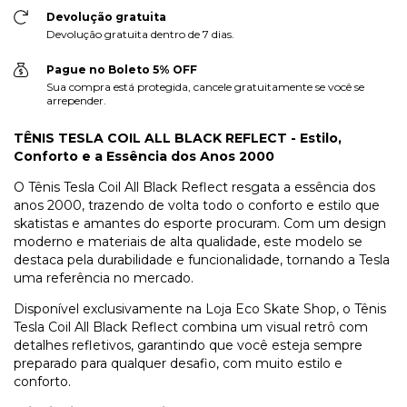
Devolução gratuita
Devolução gratuita dentro de 7 dias.
Pague no Boleto 5% OFF
Sua compra está protegida, cancele gratuitamente se você se
arrepender.
TÊNIS TESLA COIL ALL BLACK REFLECT - Estilo,
Conforto e a Essência dos Anos 2000
O Tênis Tesla Coil All Black Reflect resgata a essência dos
anos 2000, trazendo de volta todo o conforto e estilo que
skatistas e amantes do esporte procuram. Com um design
moderno e materiais de alta qualidade, este modelo se
destaca pela durabilidade e funcionalidade, tornando a Tesla
uma referência no mercado.
Disponível exclusivamente na Loja Eco Skate Shop, o Tênis
Tesla Coil All Black Reflect combina um visual retrô com
detalhes refletivos, garantindo que você esteja sempre
preparado para qualquer desafio, com muito estilo e
conforto.