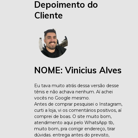
Depoimento do
Cliente
NOME: Vinicius Alves
Eu tava muito atrás dessa versão desse
tênis e não achava nenhum. Aí achei
vocês no Google mesmo.
Antes de comprar pesquisei o Instagram,
curti a loja, vi os comentários positivos, aí
comprei de boas. O site muito bom,
atendimento aqui pelo WhatsApp tb,
muito bom, pra corrigir endereço, tirar
dúvidas. entrega antes do previsto,