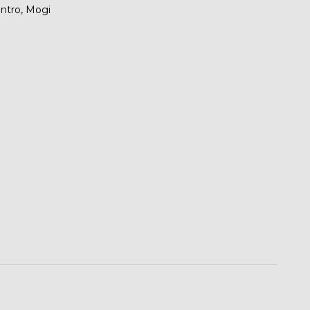
entro, Mogi