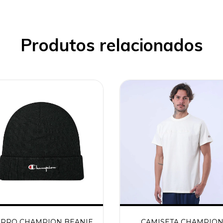
Produtos relacionados
RRO CHAMPION BEANIE
CAMISETA CHAMPIO