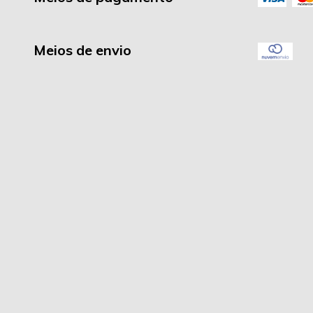
Meios de envio