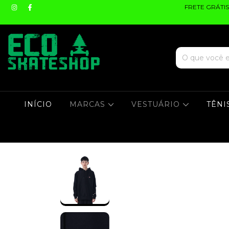
FRETE GRÁTI
INÍCIO
MARCAS
VESTUÁRIO
TÊNI