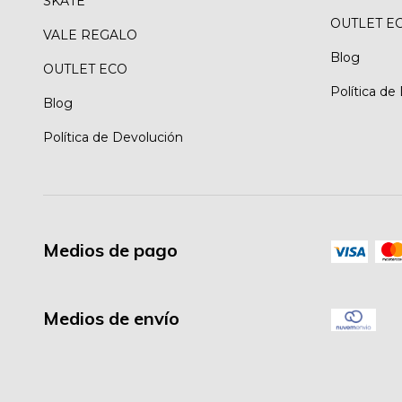
SKATE
OUTLET E
VALE REGALO
Blog
OUTLET ECO
Política de
Blog
Política de Devolución
Medios de pago
Medios de envío