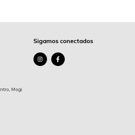
Sigamos conectados
entro, Mogi