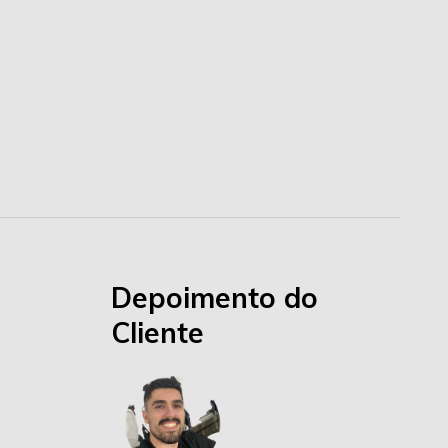
Depoimento do
Cliente