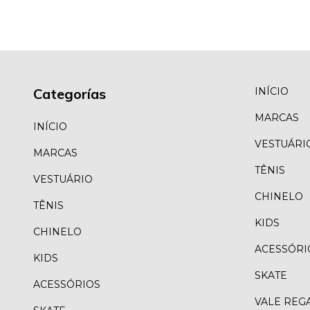
Categorías
INÍCIO
MARCAS
INÍCIO
VESTUÁRI
MARCAS
TÊNIS
VESTUÁRIO
CHINELO
TÊNIS
KIDS
CHINELO
ACESSÓRI
KIDS
SKATE
ACESSÓRIOS
VALE REG