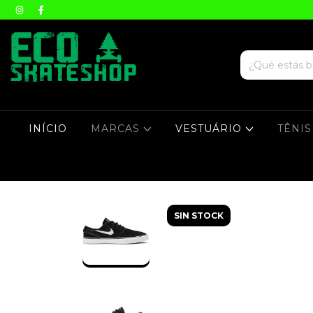
INÍCIO
MARCAS
VESTUÁRIO
TÊNI
SIN STOCK